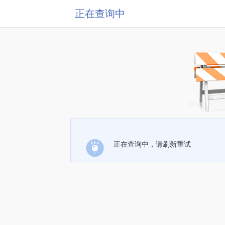
正在查询中
正在查询中，请刷新重试