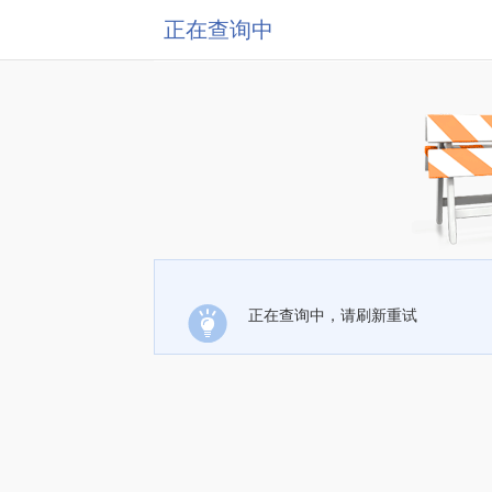
正在查询中
正在查询中，请刷新重试