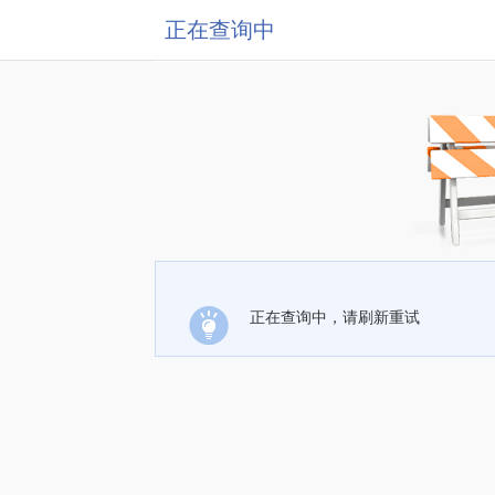
正在查询中
正在查询中，请刷新重试