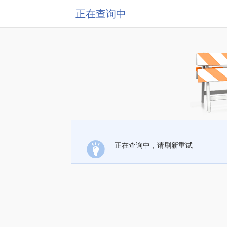
正在查询中
正在查询中，请刷新重试