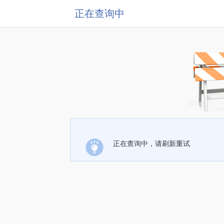
正在查询中
正在查询中，请刷新重试