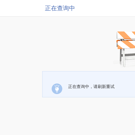
正在查询中
正在查询中，请刷新重试