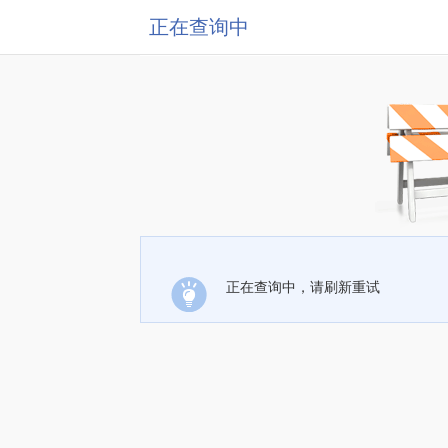
正在查询中
正在查询中，请刷新重试