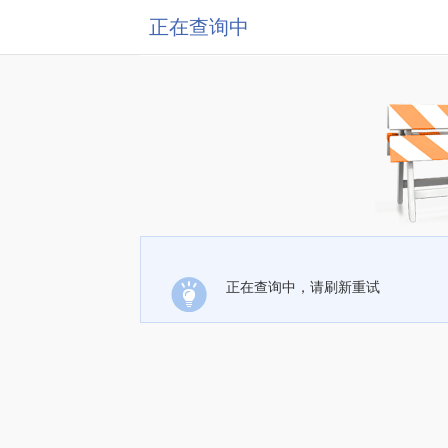
正在查询中
正在查询中，请刷新重试