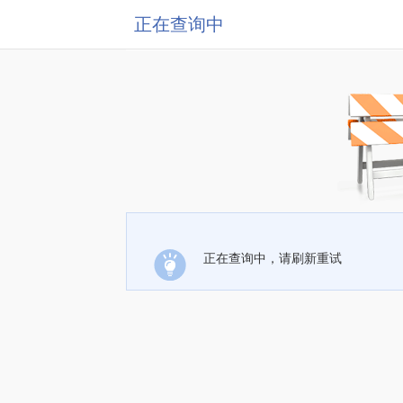
正在查询中
正在查询中，请刷新重试