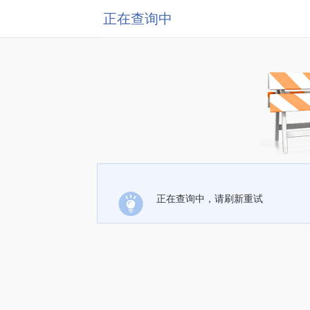
正在查询中
正在查询中，请刷新重试